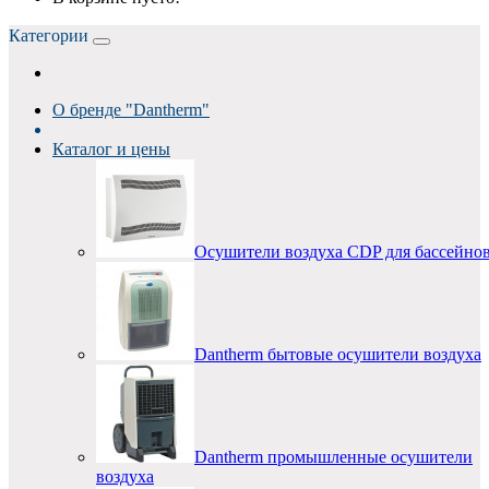
Категории
О бренде "Dantherm"
Каталог и цены
Осушители воздуха CDP для бассейно
Dantherm бытовые осушители воздуха
Dantherm промышленные осушители
воздуха