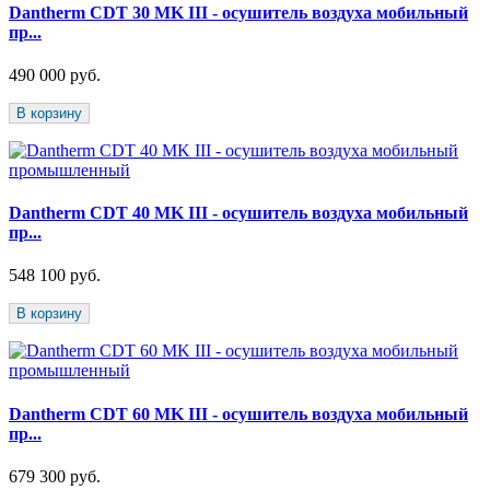
Dantherm CDT 30 MK III - осушитель воздуха мобильный
пр...
490 000 руб.
В корзину
Dantherm CDT 40 MK III - осушитель воздуха мобильный
пр...
548 100 руб.
В корзину
Dantherm CDT 60 MK III - осушитель воздуха мобильный
пр...
679 300 руб.