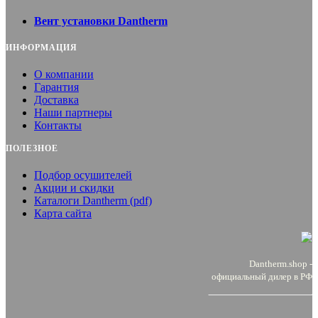
Вент установки Dantherm
ИНФОРМАЦИЯ
О компании
Гарантия
Доставка
Наши партнеры
Контакты
ПОЛЕЗНОЕ
Подбор осушителей
Акции и скидки
Каталоги Dantherm (pdf)
Карта сайта
Dantherm.shop -
официальный дилер в РФ