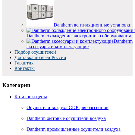
Dantherm вентиляционные установки
Dantherm oхлаждение электронного оборудования
Dantherm
аксессуары и комплектующие
Подбор осушителей
Доставка по всей России
Гарантия
Контакты
Категории
Каталог и цены
Осушители воздуха CDP для бассейнов
Dantherm бытовые осушители воздуха
Dantherm промышленные осушители воздуха