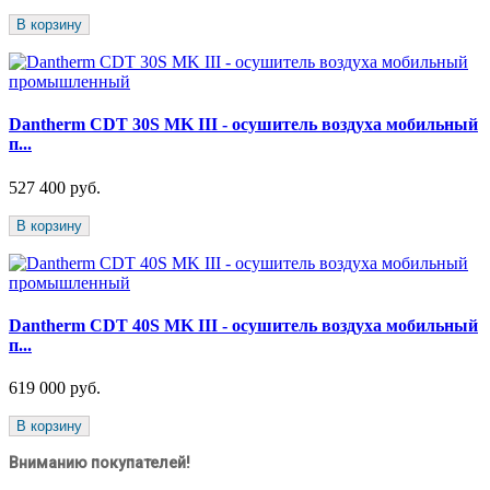
В корзину
Dantherm CDT 30S MK III - осушитель воздуха мобильный
п...
527 400 руб.
В корзину
Dantherm CDT 40S MK III - осушитель воздуха мобильный
п...
619 000 руб.
В корзину
Вниманию покупателей!