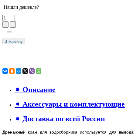
Нашли дешевле?
В корзину
➧ Описание
➧ Аксессуары и комплектующие
➧ Доставка по всей России
Дренажный кран для водосборника используется для вывода