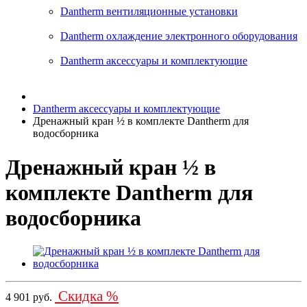
Dantherm вентиляционные установки
Dantherm oхлаждение электронного оборудования
Dantherm аксессуары и комплектующие
Dantherm аксессуары и комплектующие
Дренажный кран ½ в комплекте Dantherm для
водосборника
Дренажный кран ½ в
комплекте Dantherm для
водосборника
Скидка %
4 901 руб.