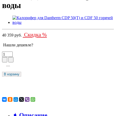
воды
Скидка %
40 359 руб.
Нашли дешевле?
В корзину
➧ Описание