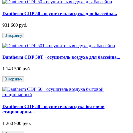
Dantherm CDP 50 - осушитель воздуха для бассейна...
931 600 руб.
В корзину
Dantherm CDP 50T - осушитель воздуха для бассейна...
1 143 500 руб.
В корзину
Dantherm CDF 50 - осушитель воздуха бытовой
стационарны...
1 260 900 руб.