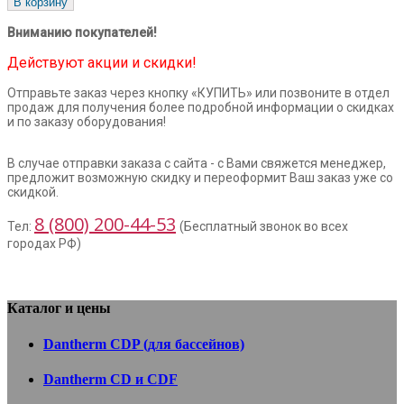
В корзину
Вниманию покупателей!
Действуют акции и скидки!
Отправьте заказ через кнопку «КУПИТЬ» или позвоните в отдел
продаж для получения более подробной информации о скидках
и по заказу оборудования!
В случае отправки заказа с сайта - с Вами свяжется менеджер,
предложит возможную скидку и переоформит Ваш заказ уже со
скидкой.
8 (800) 200-44-53
Тел:
(Бесплатный звонок во всех
городах РФ)
Каталог и цены
Dantherm CDP (для бассейнов)
Dantherm CD и CDF