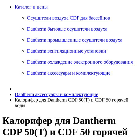
Каталог и цены
Осушители воздуха CDP для бассейнов
Dantherm бытовые осушители воздуха
Dantherm промышленные осушители воздуха
Dantherm вентиляционные установки
Dantherm oхлаждение электронного оборудования
Dantherm аксессуары и комплектующие
Dantherm аксессуары и комплектующие
Калорифер для Dantherm CDP 50(T) и CDF 50 горячей
воды
Калорифер для Dantherm
CDP 50(T) и CDF 50 горячей