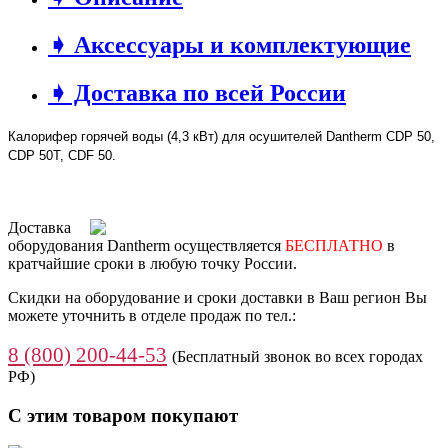
➧ Аксессуары и комплектующие
➧ Доставка по всей России
Калорифер горячей воды (4,3 кВт) для осушителей Dantherm
CDP 50,
CDP 50T, CDF 50.
Доставка
оборудования Dantherm осуществляется
БЕСПЛАТНО
в
кратчайшие сроки в любую точку России.
Скидки на оборудование и сроки доставки в Ваш регион Вы
можете уточнить в отделе продаж по тел.:
8 (800) 200-44-53
(Бесплатный звонок во всех городах
РФ)
С этим товаром покупают